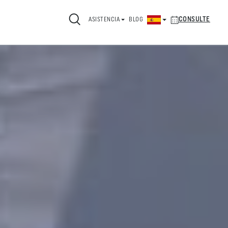
CONSULTE
ASISTENCIA
BLOG