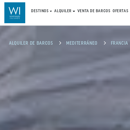
DESTINOS
ALQUILER
VENTA DE BARCOS
OFERTAS
ALQUILER DE BARCOS
MEDITERRÁNEO
FRANCIA