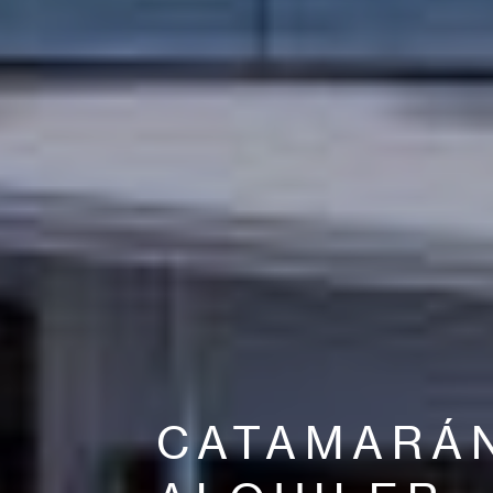
CATAMARÁ