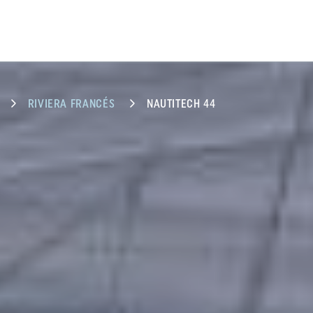
RIVIERA FRANCÉS
NAUTITECH 44