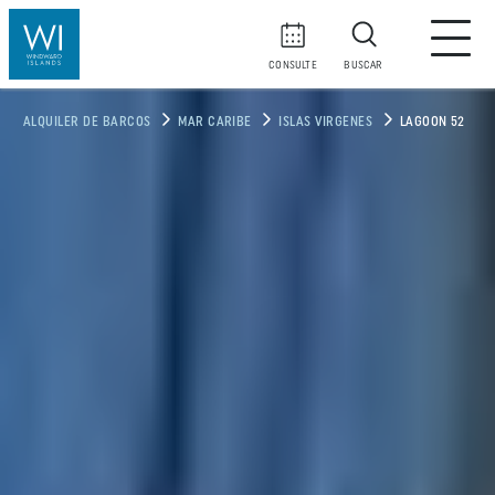
CONSULTE
BUSCAR
ALQUILER DE BARCOS
MAR CARIBE
ISLAS VIRGENES
LAGOON 52