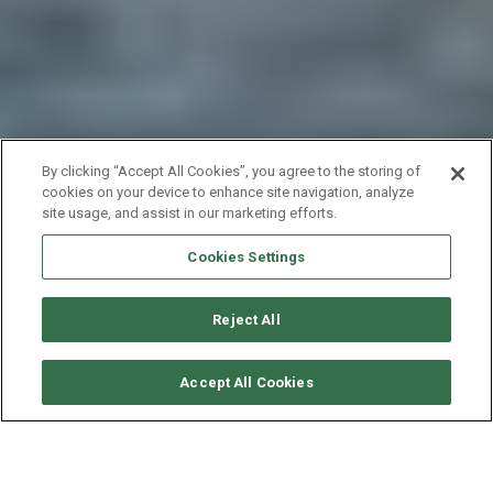
By clicking “Accept All Cookies”, you agree to the storing of
cookies on your device to enhance site navigation, analyze
site usage, and assist in our marketing efforts.
Cookies Settings
Reject All
SOLICITAR DISPONIBILIDAD
Accept All Cookies
LAGOON CATAMARAN