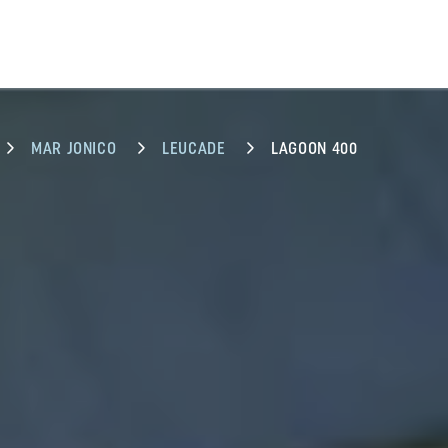
MAR JONICO
LEUCADE
LAGOON 400