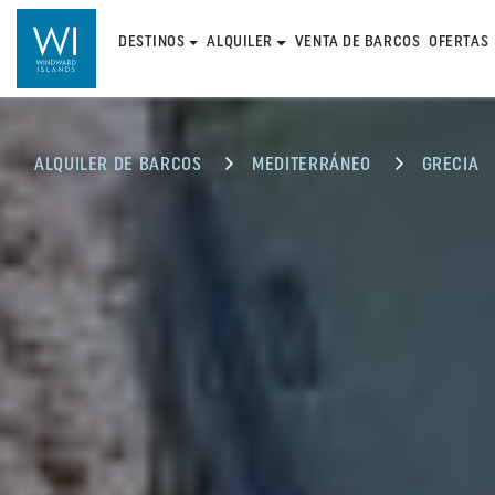
DESTINOS
ALQUILER
VENTA DE BARCOS
OFERTAS
ALQUILER DE BARCOS
MEDITERRÁNEO
GRECIA