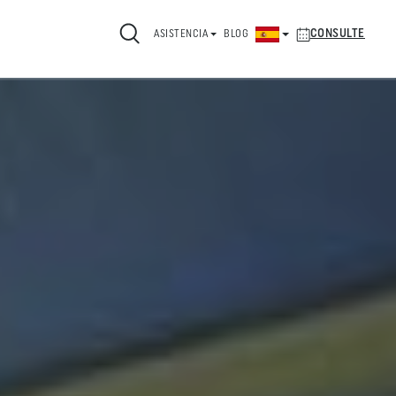
CONSULTE
ASISTENCIA
BLOG