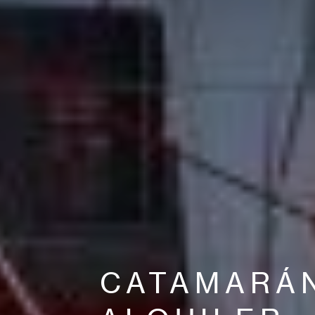
CATAMARÁ