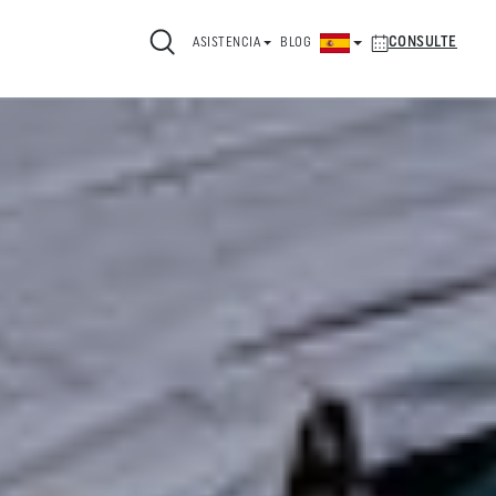
CONSULTE
ASISTENCIA
BLOG