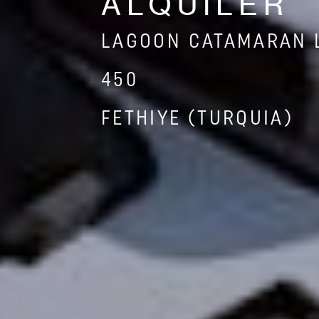
ALQUILER
LAGOON CATAMARAN 
450
FETHIYE (TURQUIA)