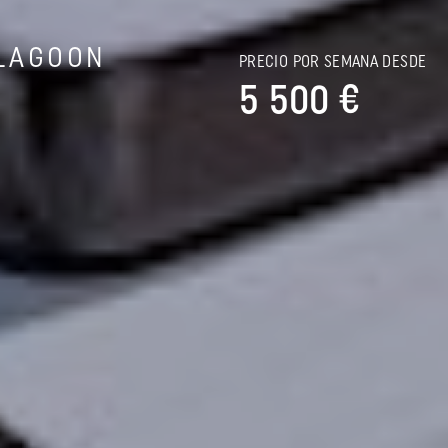
LAGOON
PRECIO POR SEMANA DESDE
5 500 €