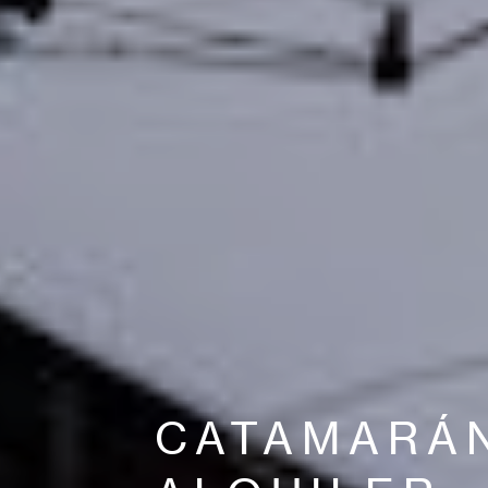
CATAMARÁ