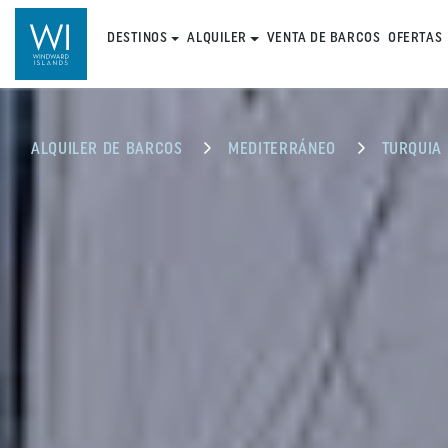
DESTINOS
ALQUILER
VENTA DE BARCOS
OFERTAS
ALQUILER DE BARCOS
MEDITERRÁNEO
TURQUIA