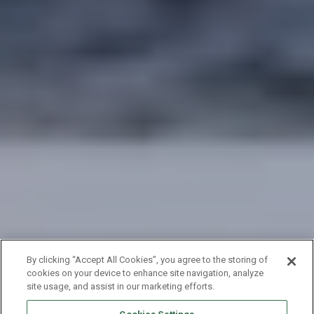
By clicking “Accept All Cookies”, you agree to the storing of
cookies on your device to enhance site navigation, analyze
site usage, and assist in our marketing efforts.