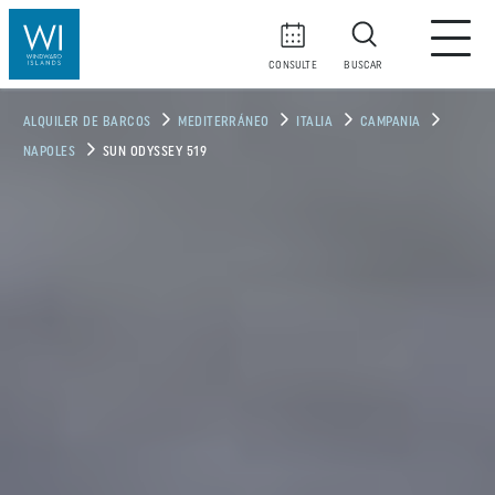
CONSULTE
BUSCAR
ALQUILER DE BARCOS
MEDITERRÁNEO
ITALIA
CAMPANIA
NAPOLES
SUN ODYSSEY 519