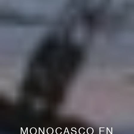
MONOCASCO EN