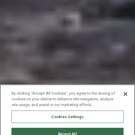
By clicking “Accept All Cookies”, you agree to the storing of
cookies on your device to enhance site navigation, analyze
site usage, and assist in our marketing efforts.
Cookies Settings
Reject All