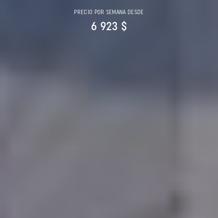
PRECIO POR SEMANA DESDE
6 923 $