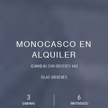
MONOCASCO EN
ALQUILER
JEANNEAU SUN ODYSSEY 440
ISLAS VIRGENES
3
6
CABINAS
INVITADO(S)