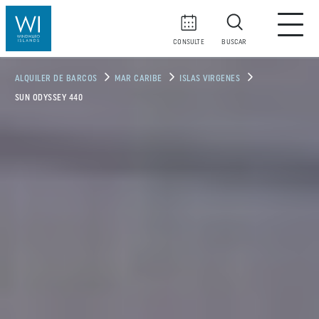
CONSULTE
BUSCAR
ALQUILER DE BARCOS
MAR CARIBE
ISLAS VIRGENES
SUN ODYSSEY 440