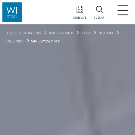
CONSULTE
BUSCAR
ALQUILER DE BARCOS
MEDITERRÁNEO
ITALIA
TOSCANA
FOLLONICA
SUN ODYSSEY 469