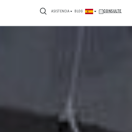
CONSULTE
ASISTENCIA
BLOG