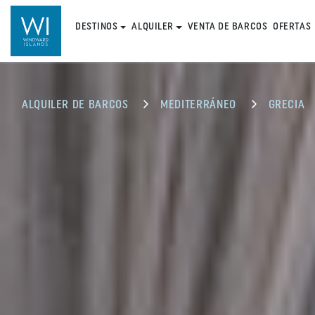
DESTINOS
ALQUILER
VENTA DE BARCOS
OFERTAS
ALQUILER DE BARCOS
MEDITERRÁNEO
GRECIA