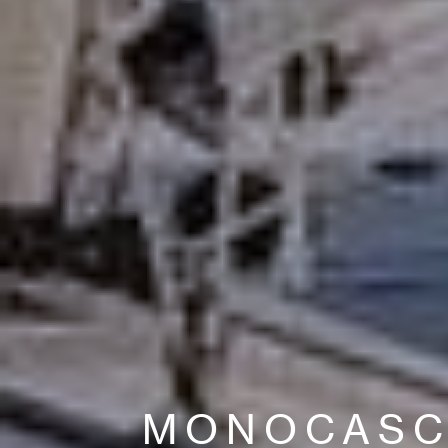
MONOCAS