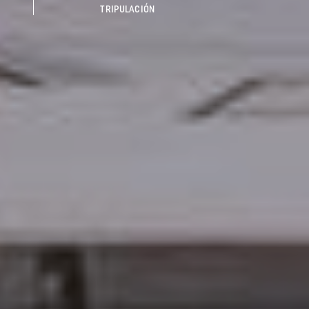
TRIPULACIÓN