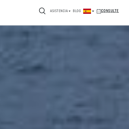
CONSULTE
ASISTENCIA
BLOG