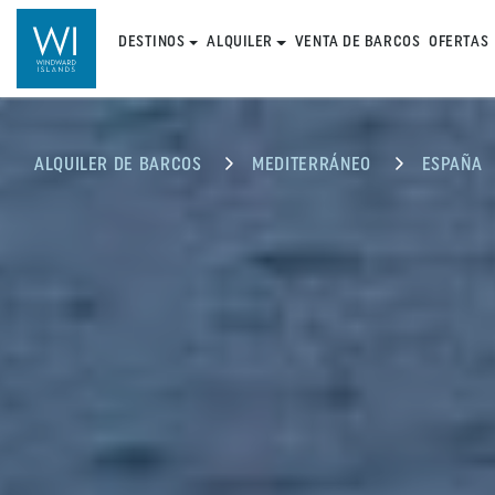
DESTINOS
ALQUILER
VENTA DE BARCOS
OFERTAS
ALQUILER DE BARCOS
MEDITERRÁNEO
ESPAÑA