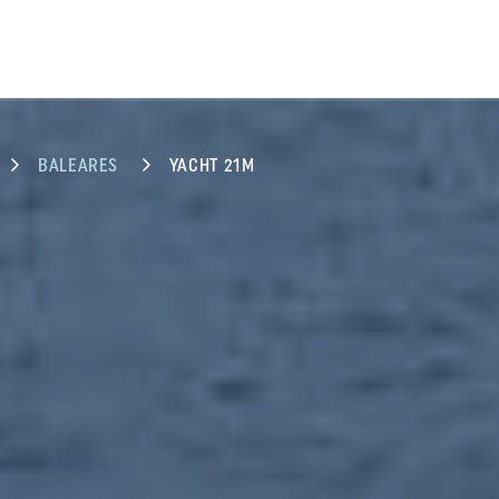
BALEARES
YACHT 21M