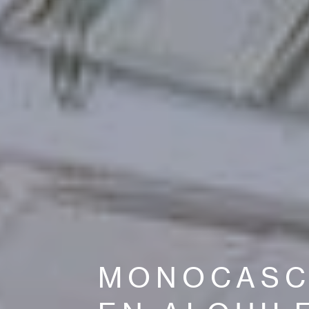
MONOCAS