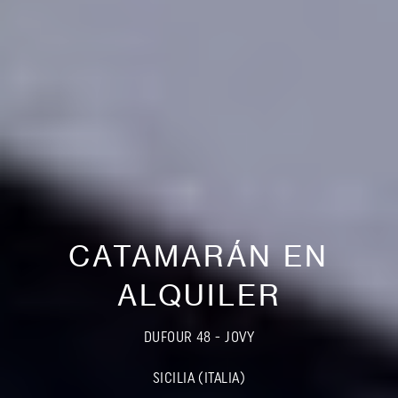
CATAMARÁN EN
ALQUILER
DUFOUR 48 - JOVY
SICILIA (ITALIA)