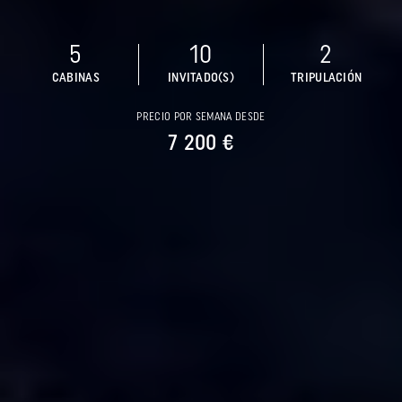
5
10
2
CABINAS
INVITADO(S)
TRIPULACIÓN
PRECIO POR SEMANA DESDE
7 200 €