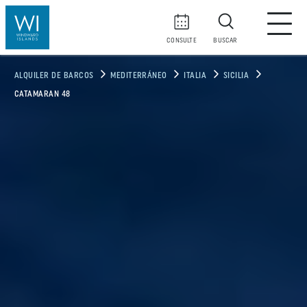
CONSULTE
BUSCAR
ALQUILER DE BARCOS
MEDITERRÁNEO
ITALIA
SICILIA
CATAMARAN 48