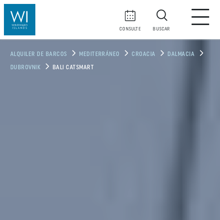
CONSULTE
BUSCAR
ALQUILER DE BARCOS
MEDITERRÁNEO
CROACIA
DALMACIA
DUBROVNIK
BALI CATSMART