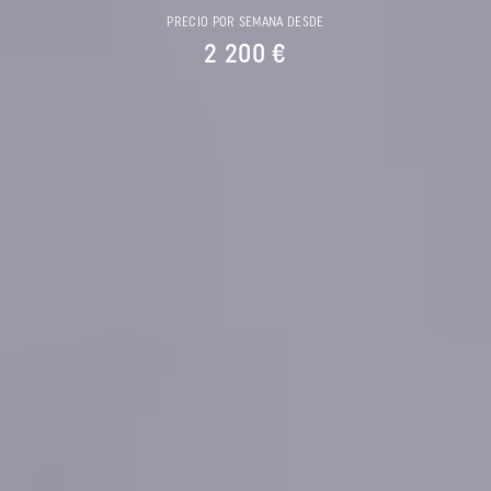
PRECIO POR SEMANA DESDE
2 200 €