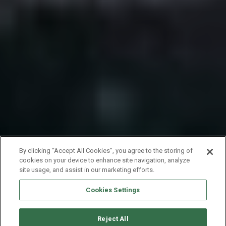
By clicking “Accept All Cookies”, you agree to the storing of
cookies on your device to enhance site navigation, analyze
site usage, and assist in our marketing efforts.
Cookies Settings
Reject All