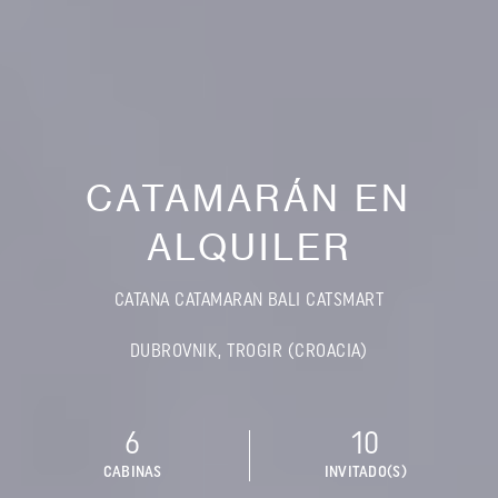
CATAMARÁN EN
ALQUILER
CATANA CATAMARAN BALI CATSMART
DUBROVNIK, TROGIR (CROACIA)
6
10
CABINAS
INVITADO(S)