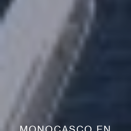
MONOCASCO EN