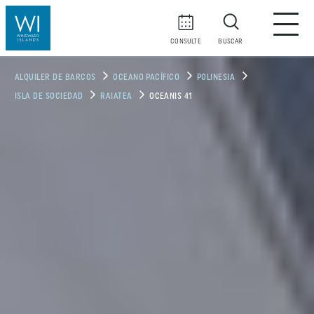
CONSULTE
BUSCAR
ALQUILER DE BARCOS
OCEANO PACÍFICO
POLINESIA
ISLA DE SOCIEDAD
RAIATEA
OCEANIS 41