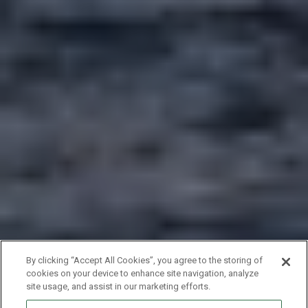
By clicking “Accept All Cookies”, you agree to the storing of
cookies on your device to enhance site navigation, analyze
site usage, and assist in our marketing efforts.