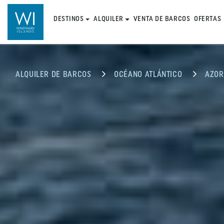
DESTINOS
ALQUILER
VENTA DE BARCOS
OFERTAS
ALQUILER DE BARCOS
OCÉANO ATLÁNTICO
AZOR