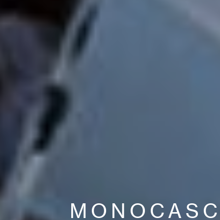
MONOCAS