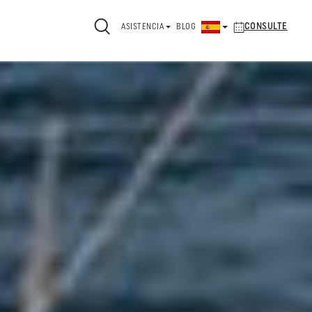
CONSULTE
ASISTENCIA
BLOG