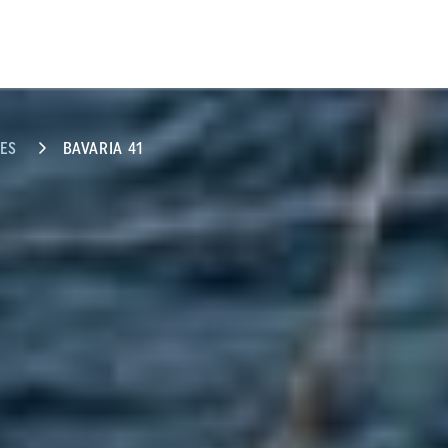
ES
BAVARIA 41