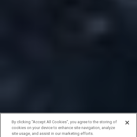
By clicking “Accept All Cookies”, you agree to the storing of
cookies on your device to enhance site navigation, analyze
site usage, and assist in our marketing efforts.