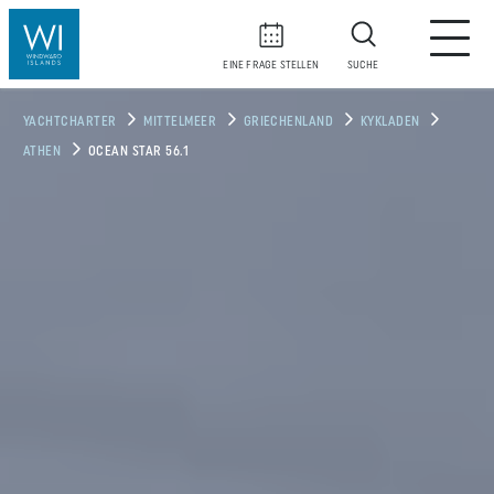
EINE FRAGE STELLEN
SUCHE
YACHTCHARTER
MITTELMEER
GRIECHENLAND
KYKLADEN
ATHEN
OCEAN STAR 56.1