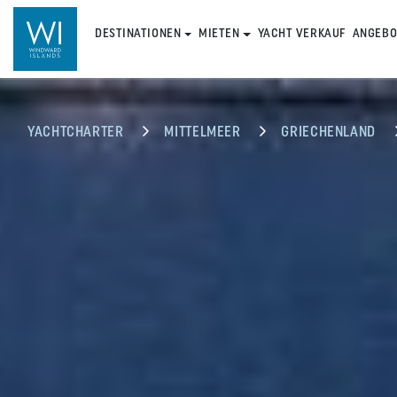
DESTINATIONEN
MIETEN
YACHT VERKAUF
ANGEBO
YACHTCHARTER
MITTELMEER
GRIECHENLAND