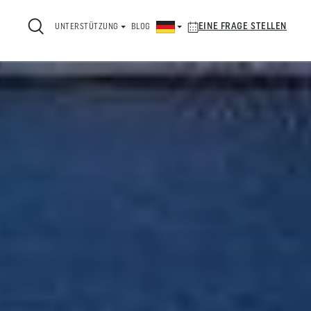
EINE FRAGE STELLEN
UNTERSTÜTZUNG
BLOG