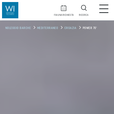
FAI UNA RICHIESTA
RICERCA
NOLEGGIO BARCHE
MEDITERRANEO
CROAZIA
POWER 70'