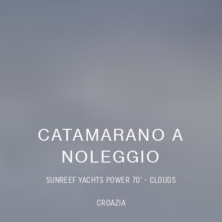
CATAMARANO A
NOLEGGIO
SUNREEF YACHTS POWER 70' - CLOUDS
CROAZIA