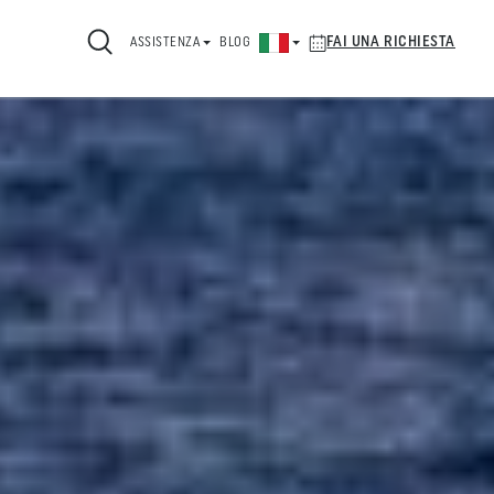
FAI UNA RICHIESTA
ASSISTENZA
BLOG