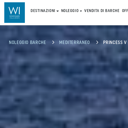
DESTINAZIONI
NOLEGGIO
VENDITA DI BARCHE
OF
NOLEGGIO BARCHE
MEDITERRANEO
PRINCESS V