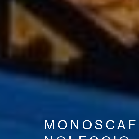
MONOSCAF