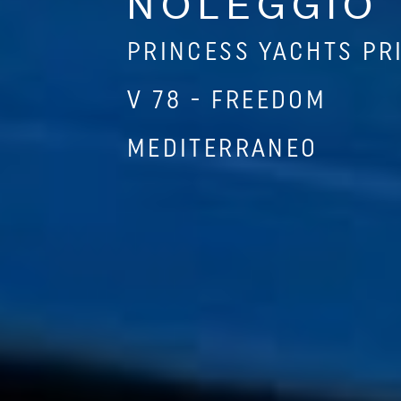
NOLEGGIO
PRINCESS YACHTS PR
V 78 - FREEDOM
MEDITERRANEO