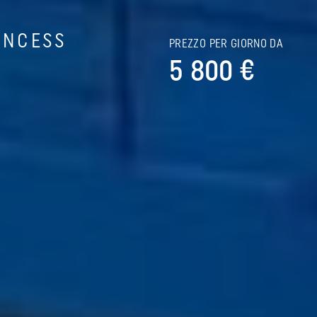
INCESS
PREZZO PER GIORNO DA
5 800 €