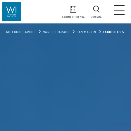
FAI UNA RICHIESTA
RICERCA
NOLEGGIO BARCHE
MAR DEI CARAIBI
SAN MARTIN
LAGOON 450S