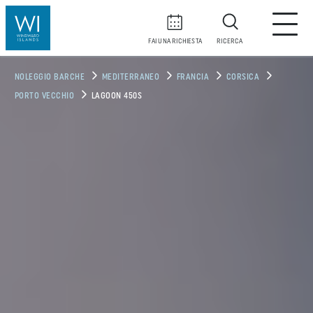
FAI UNA RICHIESTA
RICERCA
NOLEGGIO BARCHE
MEDITERRANEO
FRANCIA
CORSICA
PORTO VECCHIO
LAGOON 450S