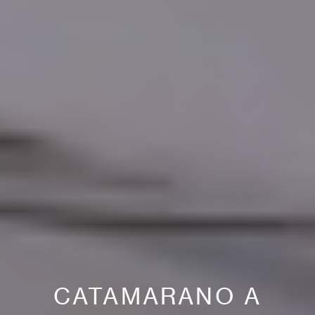
CATAMARANO A