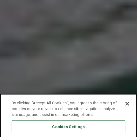
By clicking “Accept All Cookies”, you agree to the storing of
cookies on your device to enhance site navigation, analyze
site usage, and assist in our marketing efforts.
Cookies Settings