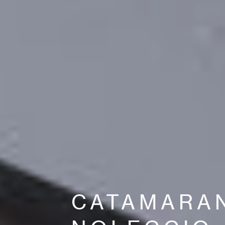
CATAMARA