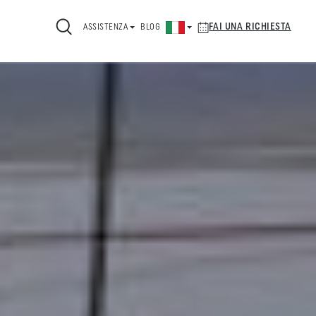
FAI UNA RICHIESTA
ASSISTENZA
BLOG