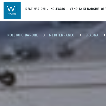
DESTINAZIONI
NOLEGGIO
VENDITA DI BARCHE
OF
NOLEGGIO BARCHE
MEDITERRANEO
SPAGNA