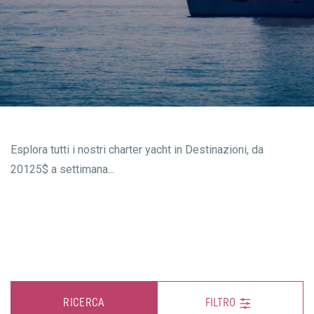
Esplora tutti i nostri charter yacht in Destinazioni, da
20125$ a settimana...
RICERCA
FILTRO