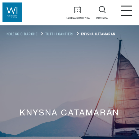
FAI UNA RICHIESTA
RICERCA
NOLEGGIO BARCHE
TUTTI I CANTIERI
KNYSNA CATAMARAN
KNYSNA CATAMARAN