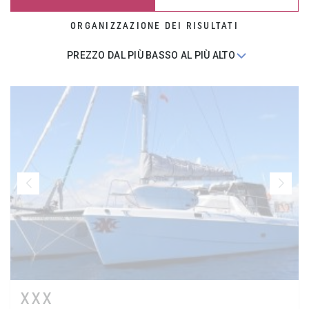
ORGANIZZAZIONE DEI RISULTATI
XXX