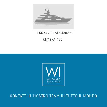
1
KNYSNA CATAMARAN
KNYSNA 480
CONTATTI IL NOSTRO TEAM IN TUTTO IL MONDO