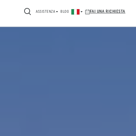
FAI UNA RICHIESTA
ASSISTENZA
BLOG