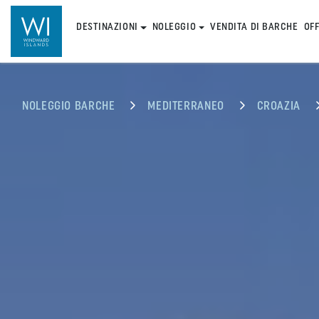
DESTINAZIONI
NOLEGGIO
VENDITA DI BARCHE
OF
NOLEGGIO BARCHE
MEDITERRANEO
CROAZIA