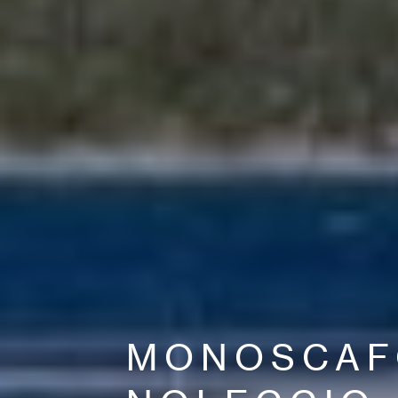
MONOSCAF