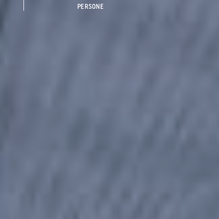
PERSONE