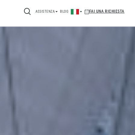
FAI UNA RICHIESTA
ASSISTENZA
BLOG