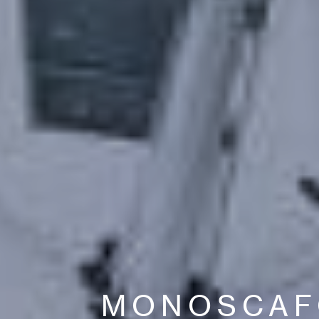
MONOSCAF