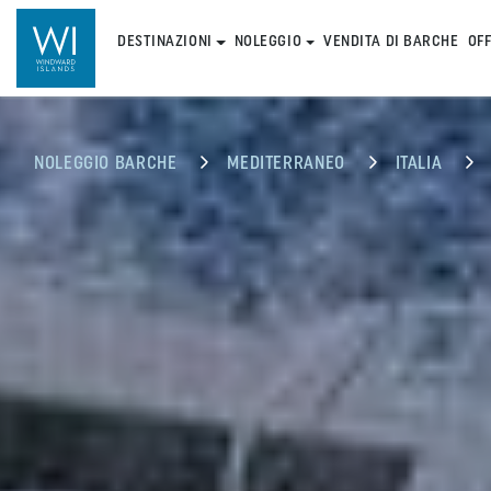
DESTINAZIONI
NOLEGGIO
VENDITA DI BARCHE
OF
NOLEGGIO BARCHE
MEDITERRANEO
ITALIA