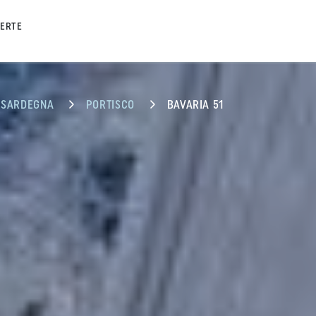
FERTE
SARDEGNA
PORTISCO
BAVARIA 51