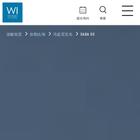
提出询问
搜索
游艇租赁
加勒比海
马提尼克岛
SABA 50