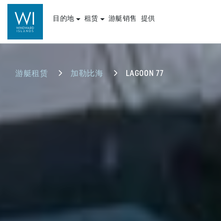
目的地
租赁
游艇销售
提供
游艇租赁
加勒比海
LAGOON 77