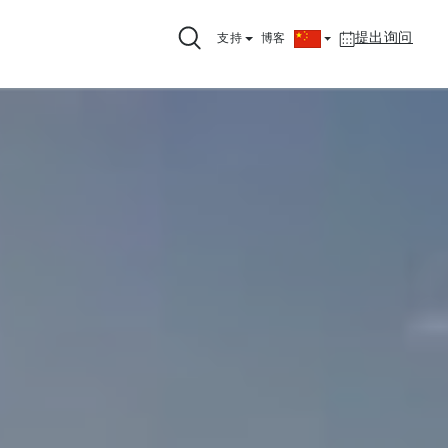
提出询问
支持
博客