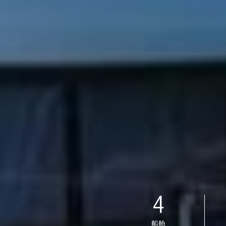
4
租
船舱