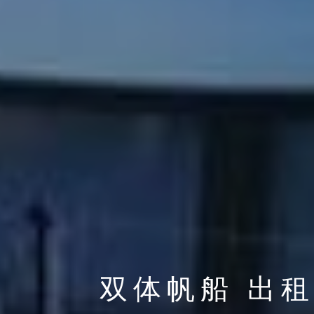
双体帆船 出