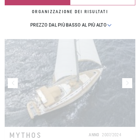
ORGANIZZAZIONE DEI RISULTATI
MYTHOS
ANNO
2007/2024