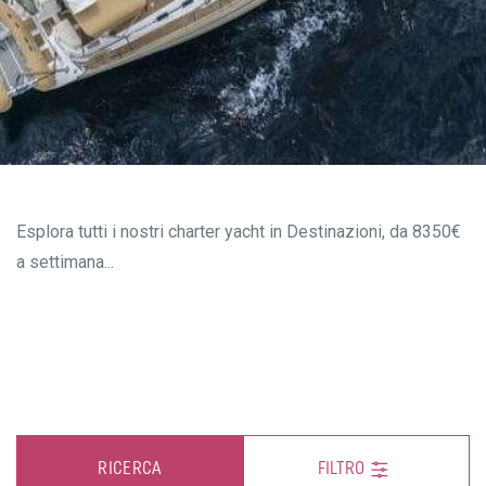
Esplora tutti i nostri charter yacht in Destinazioni, da 8350€
a settimana...
RICERCA
FILTRO