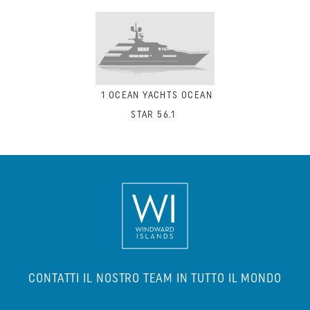
1
OCEAN YACHTS OCEAN
STAR 56.1
CONTATTI IL NOSTRO TEAM IN TUTTO IL MONDO