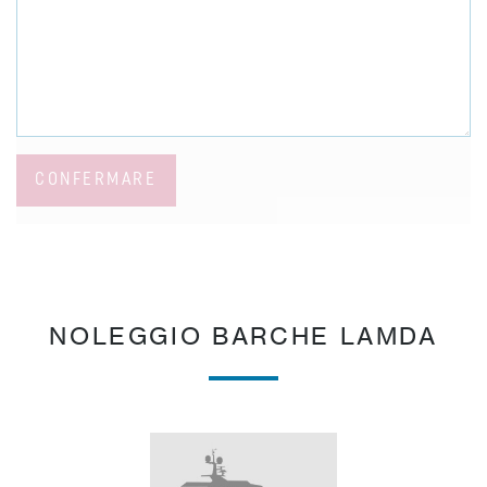
CONFERMARE
NOLEGGIO BARCHE LAMDA