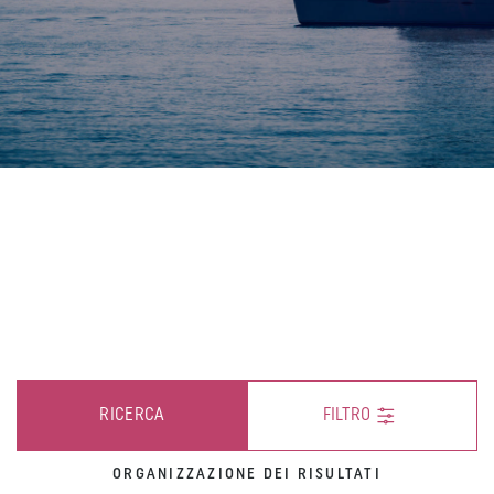
RICERCA
FILTRO
ORGANIZZAZIONE DEI RISULTATI