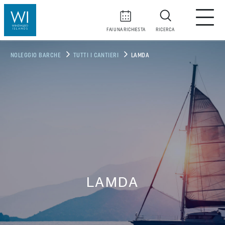
FAI UNA RICHIESTA
RICERCA
NOLEGGIO BARCHE
TUTTI I CANTIERI
LAMDA
LAMDA