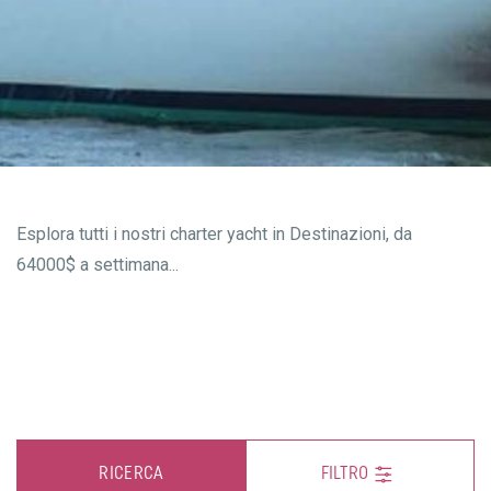
Esplora tutti i nostri charter yacht in Destinazioni, da
64000$ a settimana...
RICERCA
FILTRO