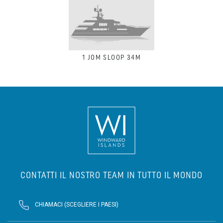
1
JOM SLOOP 34M
CONTATTI IL NOSTRO TEAM IN TUTTO IL MONDO
CHIAMACI (SCEGLIERE I PAESI)