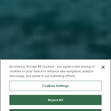
By clicking “Accept All Cookies”, you agree to the storing of
cookies on your device to enhance site navigation, analyze
site usage, and assist in our marketing efforts.
Cookies Settings
Reject All