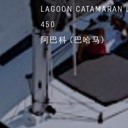
LAGOON CATAMARAN 
450
阿巴科 (巴哈马)