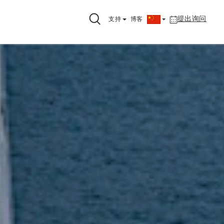
提出询问
支持
博客