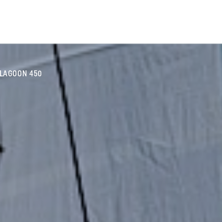
LAGOON 450