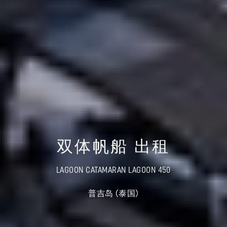
双体帆船 出租
LAGOON CATAMARAN LAGOON 450
普吉岛 (泰国)