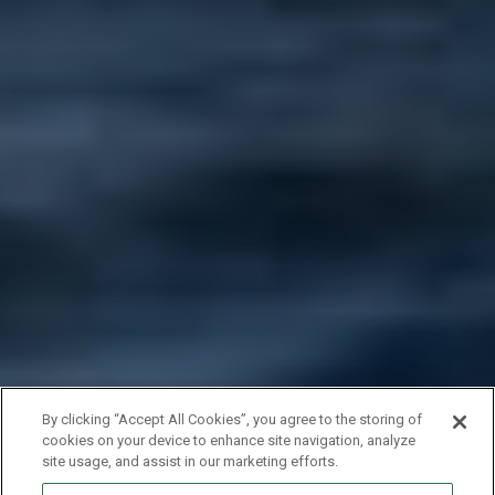
By clicking “Accept All Cookies”, you agree to the storing of
cookies on your device to enhance site navigation, analyze
site usage, and assist in our marketing efforts.