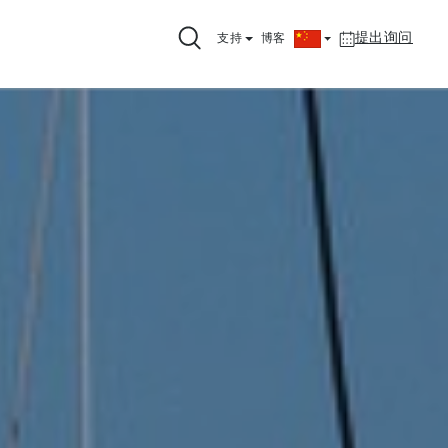
提出询问
支持
博客