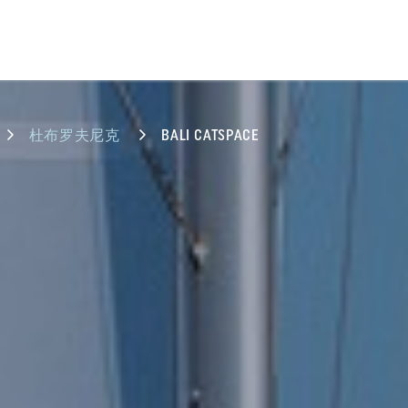
杜布罗夫尼克
BALI CATSPACE