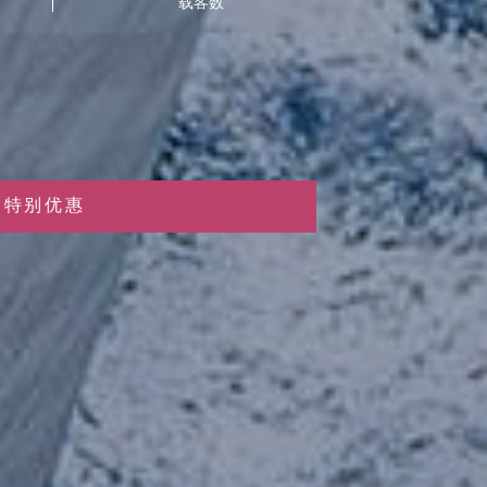
载客数
特别优惠