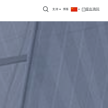
提出询问
支持
博客