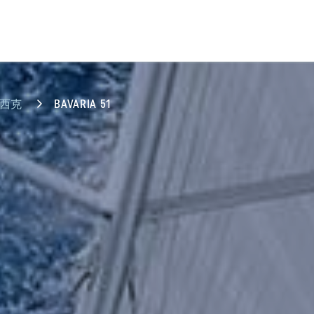
西克
BAVARIA 51