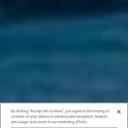
By clicking “Accept All Cookies”, you agree to the storing of
cookies on your device to enhance site navigation, analyze
site usage, and assist in our marketing efforts.