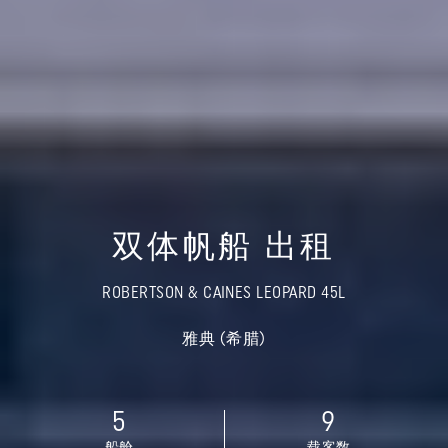
双体帆船 出租
ROBERTSON & CAINES LEOPARD 45L
雅典 (希腊)
5
9