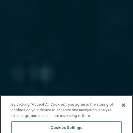
By clicking “Accept All Cookies”, you agree to the storing of
cookies on your device to enhance site navigation, analyze
site usage, and assist in our marketing efforts.
Cookies Settings