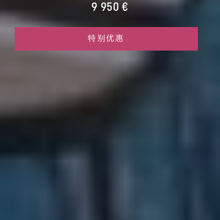
9 950 €
特别优惠