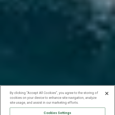
By clicking “Accept All Cookies”, you agree to the storing of
cookies on your device to enhance site navigation, analyze
site usage, and assist in our marketing efforts.
Cookies Settings