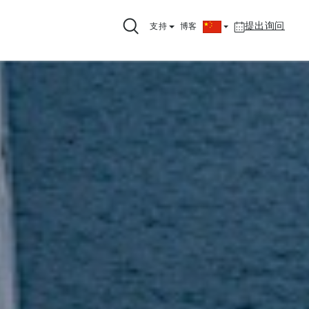
提出询问
支持
博客