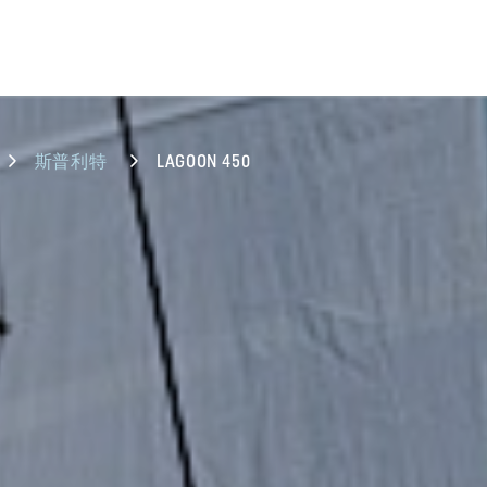
斯普利特
LAGOON 450