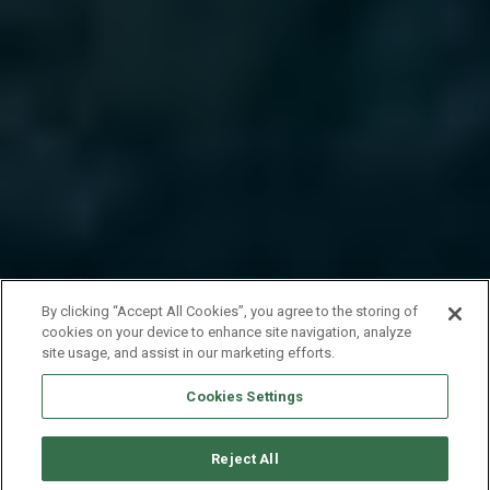
By clicking “Accept All Cookies”, you agree to the storing of
cookies on your device to enhance site navigation, analyze
site usage, and assist in our marketing efforts.
Cookies Settings
Reject All