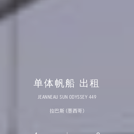
单体帆船 出租
JEANNEAU SUN ODYSSEY 449
拉巴斯 (墨西哥)