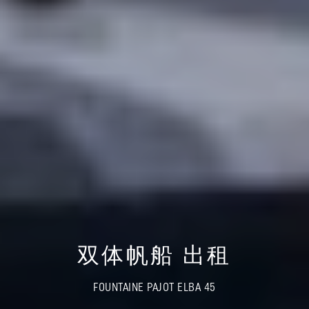
双体帆船 出租
FOUNTAINE PAJOT ELBA 45