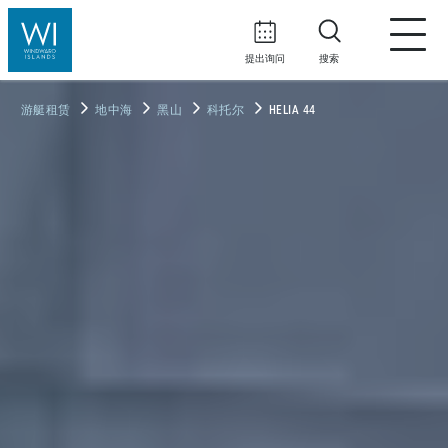
提出询问
搜索
游艇租赁
地中海
黑山
科托尔
HELIA 44