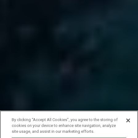
By clicking “Accept All Cookies”, you agree to the storing of
cookies on your device to enhance site navigation, analyze
site usage, and assist in our marketing efforts.