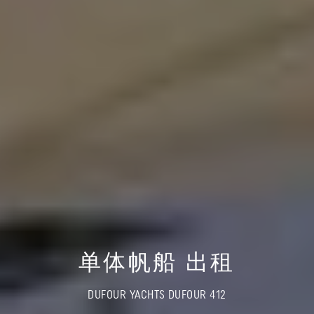
单体帆船 出租
DUFOUR YACHTS DUFOUR 412