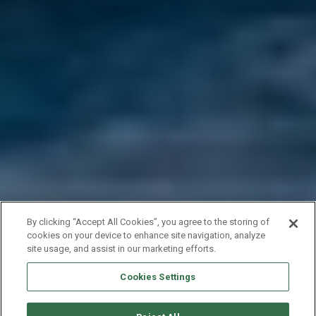
By clicking “Accept All Cookies”, you agree to the storing of
cookies on your device to enhance site navigation, analyze
site usage, and assist in our marketing efforts.
Cookies Settings