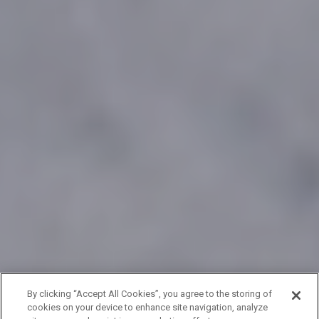
By clicking “Accept All Cookies”, you agree to the storing of
cookies on your device to enhance site navigation, analyze