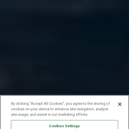
By clicking “Accept All Cookies”, you agree to the storing of
cookies on your device to enhance site navigation, analyze
site usage, and assist in our marketing efforts.
Cookies Settings