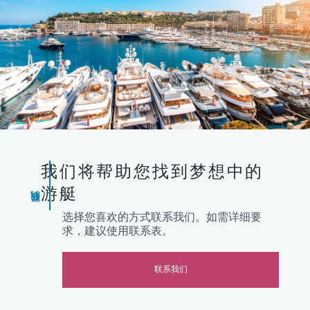
我们将帮助您找到梦想中的
游艇
联系我们
选择您喜欢的方式联系我们。如需详细要
求，建议使用联系表。
联系我们