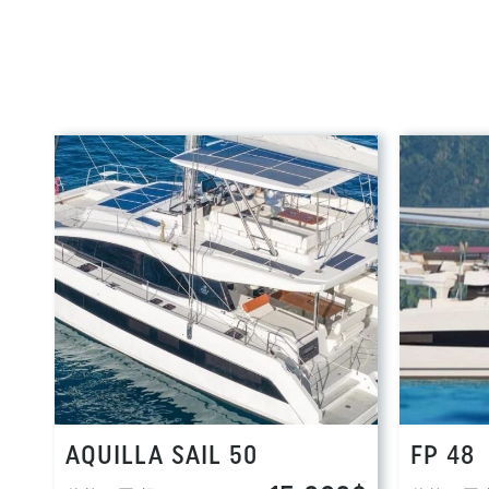
AQUILLA SAIL 50
FP 48