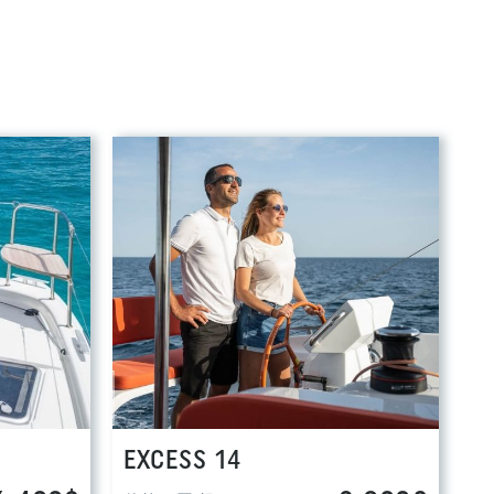
EXCESS 14