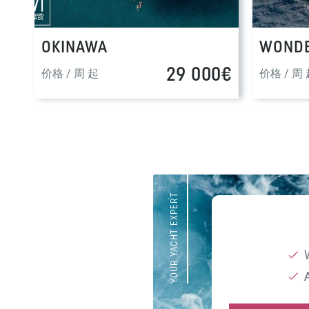
OKINAWA
WOND
29 000€
价格 / 周 起
价格 / 周
YOUR YACHT EXPERT