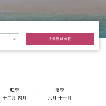
搜索游艇租赁
旺季
淡季
十二月-四月
六月-十一月